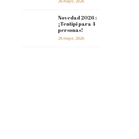
26 mayo, 2026
Novedad 2026 :
¡Tentipi para 4
personas!
26 mayo, 2026