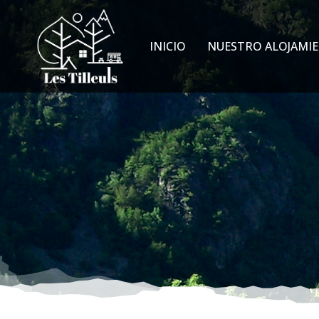
INICIO
NUESTRO ALOJAMI