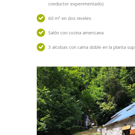
conductor experimentado)
60 m² en dos niveles
Salón con cocina americana
3 alcobas con cama doble en la planta sup