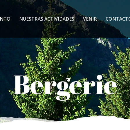
ENTO
NUESTRAS ACTIVIDADES
VENIR
CONTACT
Bergerie