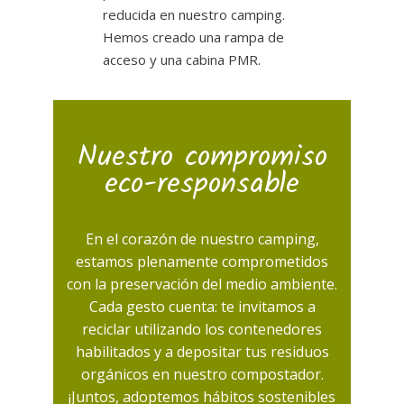
reducida en nuestro camping.
Hemos creado una rampa de
acceso y una cabina PMR.
Nuestro compromiso
eco-responsable
En el corazón de nuestro camping,
estamos plenamente comprometidos
con la preservación del medio ambiente.
Cada gesto cuenta: te invitamos a
reciclar utilizando los contenedores
habilitados y a depositar tus residuos
orgánicos en nuestro compostador.
¡Juntos, adoptemos hábitos sostenibles