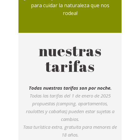
para cuidar la naturaleza que nos
rodea!
nuestras
tarifas
Todas nuestras tarifas son por noche.
Todas las tarifas del 1 de enero de 2025
propuestas (camping, apartamentos,
roulottes y cabañas) pueden estar sujetas a
cambios.
Tasa turística extra, gratuita para menores de
18 años.