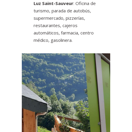
Luz Saint-Sauveur
: Oficina de
turismo, parada de autobús,
supermercado, pizzerías,
restaurantes, cajeros
automáticos, farmacia, centro
médico, gasolinera.