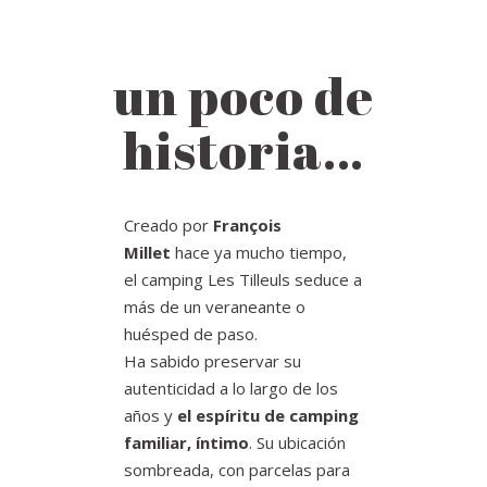
un poco de
historia…
Creado por
François
Millet
hace ya mucho tiempo,
el camping Les Tilleuls seduce a
más de un veraneante o
huésped de paso.
Ha sabido preservar su
autenticidad a lo largo de los
años y
el espíritu de camping
familiar, íntimo
. Su ubicación
sombreada, con parcelas para