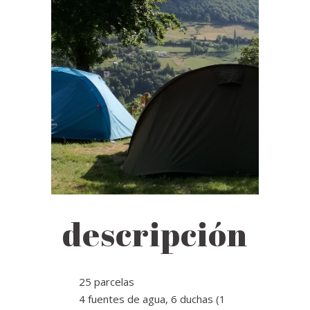
descripción
25 parcelas
4 fuentes de agua, 6 duchas (1