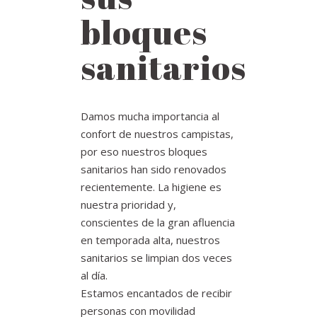
bloques
sanitarios
Damos mucha importancia al
confort de nuestros campistas,
por eso nuestros bloques
sanitarios han sido renovados
recientemente. La higiene es
nuestra prioridad y,
conscientes de la gran afluencia
en temporada alta, nuestros
sanitarios se limpian dos veces
al día.
Estamos encantados de recibir
personas con movilidad