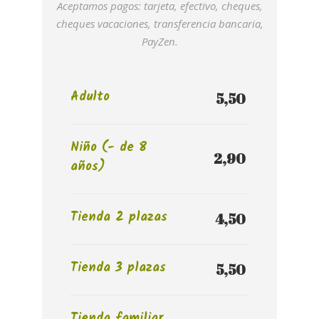
Aceptamos pagos: tarjeta, efectivo, cheques,
cheques vacaciones, transferencia bancaria,
PayZen.
Adulto
5,50 
Niño (- de 8
2,90 
años)
Tienda 2 plazas
4,50 
Tienda 3 plazas
5,50 
Tienda familiar