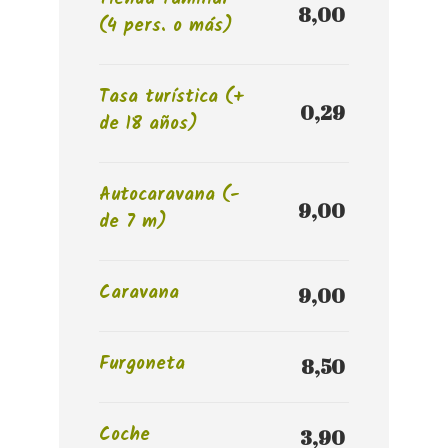
8,00 
(4 pers. o más)
Tasa turística (+
0,29 
de 18 años)
Autocaravana (-
9,00 
de 7 m)
Caravana
9,00 
Furgoneta
8,50 
Coche
3,90 