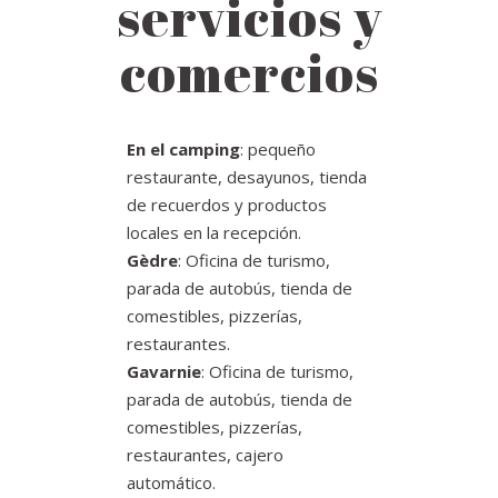
servicios y
comercios
En el camping
: pequeño
restaurante, desayunos, tienda
de recuerdos y productos
locales en la recepción.
Gèdre
: Oficina de turismo,
parada de autobús, tienda de
comestibles, pizzerías,
restaurantes.
Gavarnie
: Oficina de turismo,
parada de autobús, tienda de
comestibles, pizzerías,
restaurantes, cajero
automático.