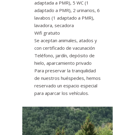
adaptada a PMR), 5 WC (1
adaptado a PMR), 2 urinarios, 6
lavabos (1 adaptado a PMR),
lavadora, secadora
Wifi gratuito
Se aceptan animales, atados y
con certificado de vacunación
Teléfono, jardín, depósito de
hielo, aparcamiento privado
Para preservar la tranquilidad
de nuestros huéspedes, hemos
reservado un espacio especial
para aparcar los vehículos.