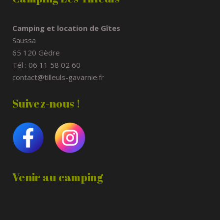
Camping et location de Gîtes
Saussa
65 120 Gèdre
Tél : 06 11 58 02 60
contact@tilleuls-gavarnie.fr
Suivez-nous !
Venir au camping