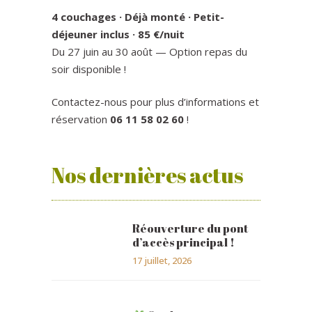
4 couchages · Déjà monté · Petit-
déjeuner inclus · 85 €/nuit
Du 27 juin au 30 août — Option repas du
soir disponible !
Contactez-nous pour plus d’informations et
réservation
06 11 58 02 60
!
Nos dernières actus
Réouverture du pont
d’accès principal !
17 juillet, 2026