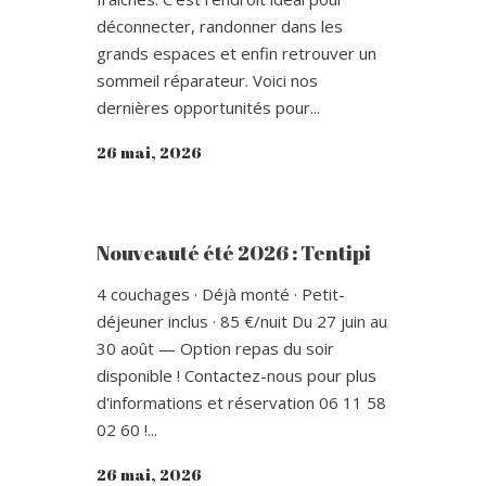
déconnecter, randonner dans les
grands espaces et enfin retrouver un
sommeil réparateur. Voici nos
dernières opportunités pour...
26 mai, 2026
Nouveauté été 2026 : Tentipi
4 couchages · Déjà monté · Petit-
déjeuner inclus · 85 €/nuit Du 27 juin au
30 août — Option repas du soir
disponible ! Contactez-nous pour plus
d'informations et réservation 06 11 58
02 60 !...
26 mai, 2026