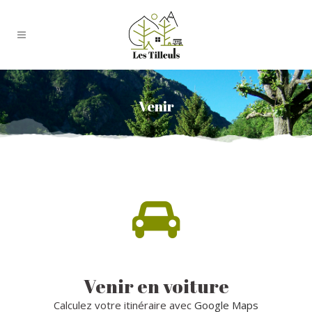
Venir
Venir en voiture
Calculez votre itinéraire avec
Google Maps