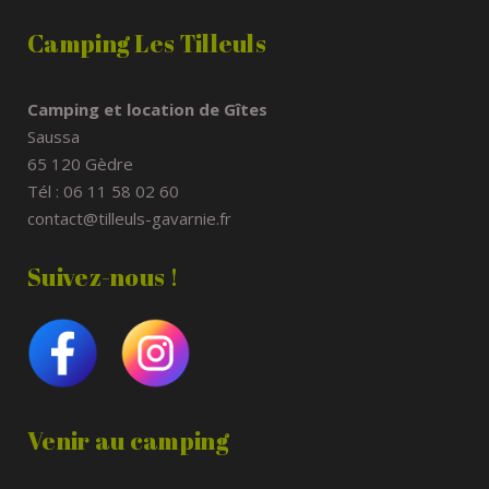
Camping Les Tilleuls
Camping et location de Gîtes
Saussa
65 120 Gèdre
Tél : 06 11 58 02 60
contact@tilleuls-gavarnie.fr
Suivez-nous !
Venir au camping