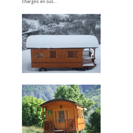
Charges en sus…