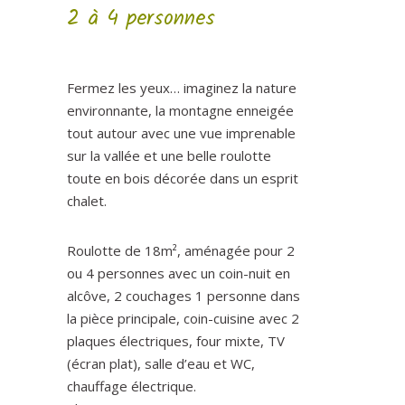
2 à 4 personnes
Fermez les yeux… imaginez la nature
environnante, la montagne enneigée
tout autour avec une vue imprenable
sur la vallée et une belle roulotte
toute en bois décorée dans un esprit
chalet.
Roulotte de 18m², aménagée pour 2
ou 4 personnes avec un coin-nuit en
alcôve, 2 couchages 1 personne dans
la pièce principale, coin-cuisine avec 2
plaques électriques, four mixte, TV
(écran plat), salle d’eau et WC,
chauffage électrique.