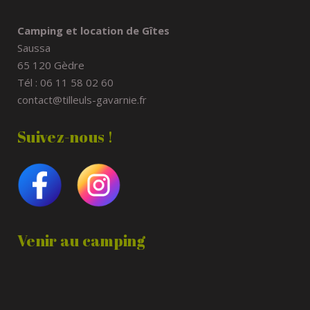
Camping et location de Gîtes
Saussa
65 120 Gèdre
Tél : 06 11 58 02 60
contact@tilleuls-gavarnie.fr
Suivez-nous !
Venir au camping