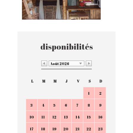
disponibilités
Août 2026
L
M
M
J
V
S
D
1
2
3
4
5
6
7
8
9
10
11
12
13
14
15
16
17
18
19
20
21
22
23