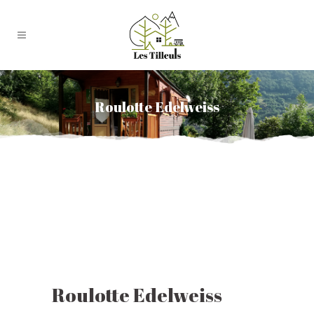
Roulotte Edelweiss
Roulotte Edelweiss