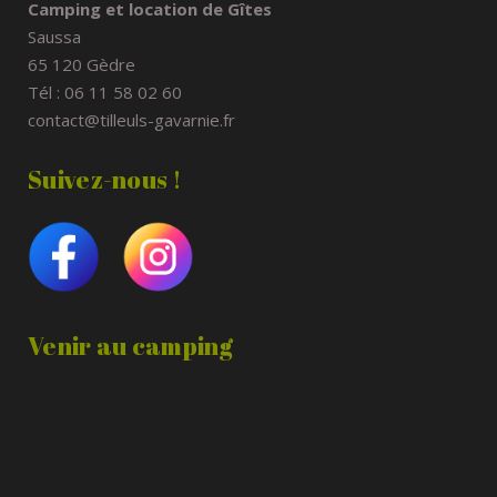
Camping et location de Gîtes
Saussa
65 120 Gèdre
Tél : 06 11 58 02 60
contact@tilleuls-gavarnie.fr
Suivez-nous !
Venir au camping