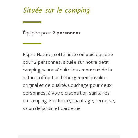
Située sur le camping
Équipée pour
2 personnes
Esprit Nature, cette hutte en bois équipée
pour 2 personnes, située sur notre petit
camping saura séduire les amoureux de la
nature, offrant un hébergement insolite
original et de qualité. Couchage pour deux
personnes, à votre disposition sanitaires
du camping. Electricité, chauffage, terrasse,
salon de jardin et barbecue.