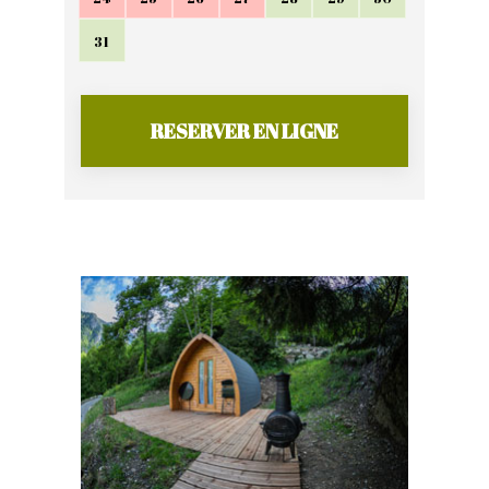
31
RESERVER EN LIGNE