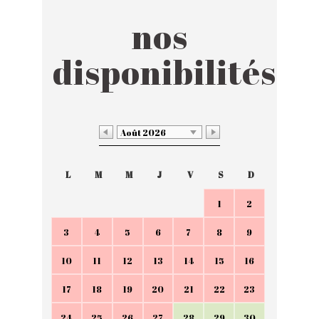
nos
disponibilités
Août 2026
L
M
M
J
V
S
D
1
2
3
4
5
6
7
8
9
10
11
12
13
14
15
16
17
18
19
20
21
22
23
24
25
26
27
28
29
30