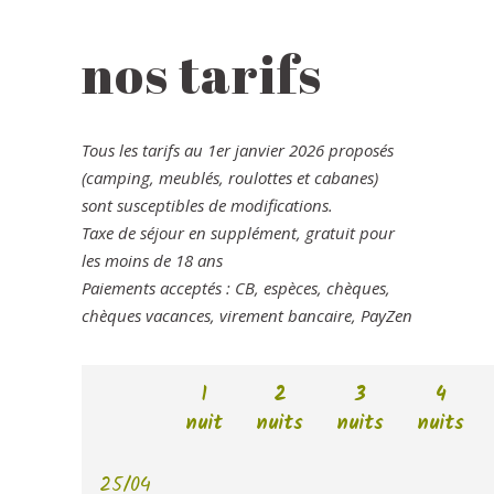
nos tarifs
Tous les tarifs au 1er janvier 2026 proposés
(camping, meublés, roulottes et cabanes)
sont susceptibles de modifications.
Taxe de séjour en supplément, gratuit pour
les moins de 18 ans
Paiements acceptés : CB, espèces, chèques,
chèques vacances, virement bancaire, PayZen
1
2
3
4
nuit
nuits
nuits
nuits
25/04